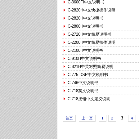
IC-3600FI中文说明书
IC-2820H中文快捷操作说明
IC-2820H中文说明书
IC-2800H中文说明书
IC-2720H中文简易说明书
IC-2200H中文简易操作说明
IC-2100H中文说明书
IC-910H中文说明书
IC-821H中英对照简易说明
IC-775-DSP中文说明书
IC-746中文说明书
IC-718英文说明书
IC-718按钮中文定义说明
3
首页
上一页
1
2
4