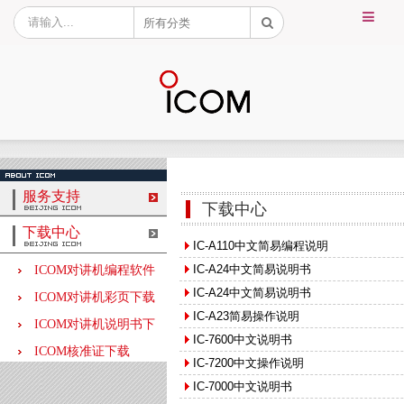
服务支持
下载中心
下载中心
IC-A110中文简易编程说明
IC-A24中文简易说明书
ICOM对讲机编程软件
下载
IC-A24中文简易说明书
ICOM对讲机彩页下载
IC-A23简易操作说明
ICOM对讲机说明书下
IC-7600中文说明书
载
ICOM核准证下载
IC-7200中文操作说明
IC-7000中文说明书