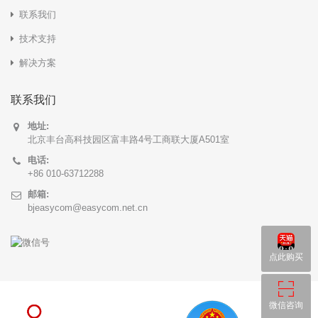
联系我们
技术支持
解决方案
联系我们
地址:
北京丰台高科技园区富丰路4号工商联大厦A501室
电话:
+86 010-63712288
邮箱:
bjeasycom@easycom.net.cn
点此购买
微信咨询