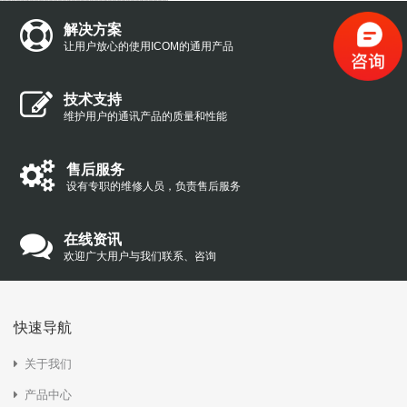
解决方案
让用户放心的使用ICOM的通用产品
技术支持
维护用户的通讯产品的质量和性能
售后服务
设有专职的维修人员，负责售后服务
在线资讯
欢迎广大用户与我们联系、咨询
快速导航
关于我们
产品中心