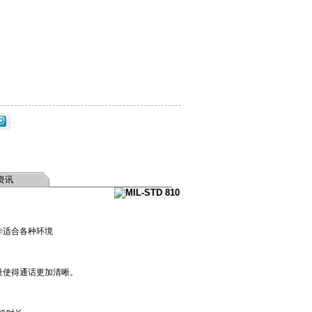
资讯
操作适合各种环境
音量使得通话更加清晰。